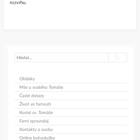
rozvrhu.
Search
Search
Ohlášky
Mše u svatého Tomáše
Časté dotazy
Život ve farnosti
Kostel sv. Tomáše
Farní zpravodaj
Kontakty a osoby
Online bohoslužby