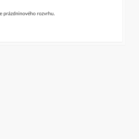
le prázdninového rozvrhu.