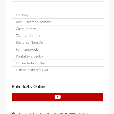
Ohlášky
Mše u svatého Tomáše
Časté dotazy
Život ve farnosti
Kostel sv. Tomáše
Farní zpravodaj
Kontakty a osoby
Online bohoslužby
Galerie plakátků akcí
Bohoslužby Online
Youtube